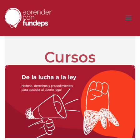
Aprender | Fundeps.org
Cursos