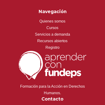
Navegación
Quienes somos
Cursos
Servicios a demanda
Recursos abiertos
Registro
Formación para la Acción en Derechos
Humanos.
Contacto